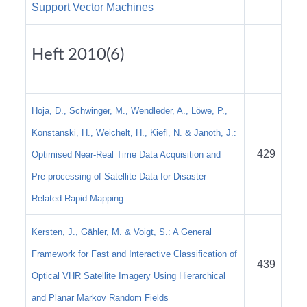
Support Vector Machines
Heft 2010(6)
Hoja, D., Schwinger, M., Wendleder, A., Löwe, P.,
Konstanski, H., Weichelt, H., Kiefl, N. & Janoth, J.:
429
Optimised Near-Real Time Data Acquisition and
Pre-processing of Satellite Data for Disaster
Related Rapid Mapping
Kersten, J., Gähler, M. & Voigt, S.: A General
Framework for Fast and Interactive Classification of
439
Optical VHR Satellite Imagery Using Hierarchical
and Planar Markov Random Fields