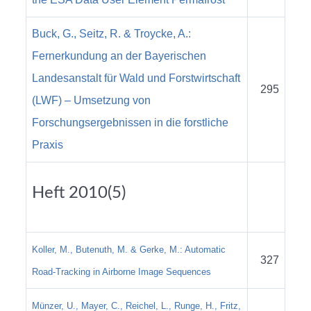
Buck, G., Seitz, R. & Troycke, A.:
Fernerkundung an der Bayerischen
Landesanstalt für Wald und Forstwirtschaft
295
(LWF) – Umsetzung von
Forschungsergebnissen in die forstliche
Praxis
Heft 2010(5)
Koller, M., Butenuth, M. & Gerke, M.: Automatic
327
Road-Tracking in Airborne Image Sequences
Münzer, U., Mayer, C., Reichel, L., Runge, H., Fritz,