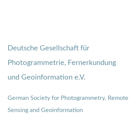
Deutsche Gesellschaft für
Photogrammetrie, Fernerkundung
und Geoinformation e.V.
German Society for Photogrammetry, Remote
Sensing and Geoinformation