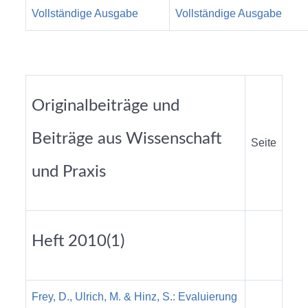
Vollständige Ausgabe
Vollständige Ausgabe
Originalbeiträge und
Beiträge aus Wissenschaft
Seite
und Praxis
Heft 2010(1)
Frey, D., Ulrich, M. & Hinz, S.: Evaluierung