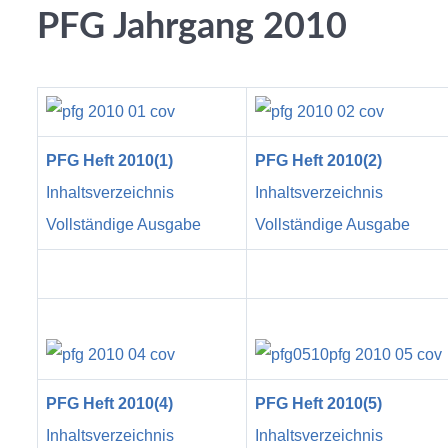
PFG Jahrgang 2010
PFG Heft 2010(1)
PFG Heft 2010(2)
Inhaltsverzeichnis
Inhaltsverzeichnis
Vollständige Ausgabe
Vollständige Ausgabe
PFG Heft 2010(4)
PFG Heft 2010(5)
Inhaltsverzeichnis
Inhaltsverzeichnis