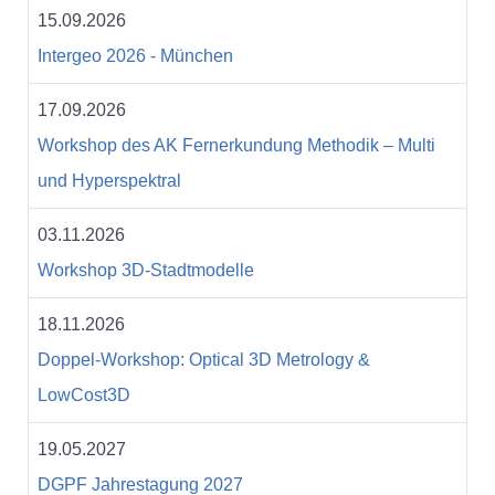
15.09.2026
Intergeo 2026 - München
17.09.2026
Workshop des AK Fernerkundung Methodik – Multi
und Hyperspektral
03.11.2026
Workshop 3D-Stadtmodelle
18.11.2026
Doppel-Workshop: Optical 3D Metrology &
LowCost3D
19.05.2027
DGPF Jahrestagung 2027