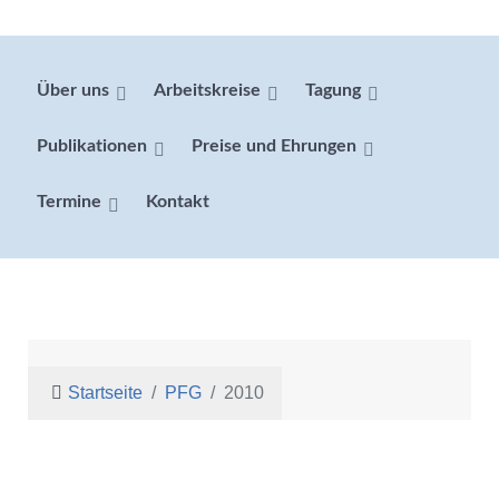
Über uns
Arbeitskreise
Tagung
Publikationen
Preise und Ehrungen
Termine
Kontakt
Startseite
PFG
2010