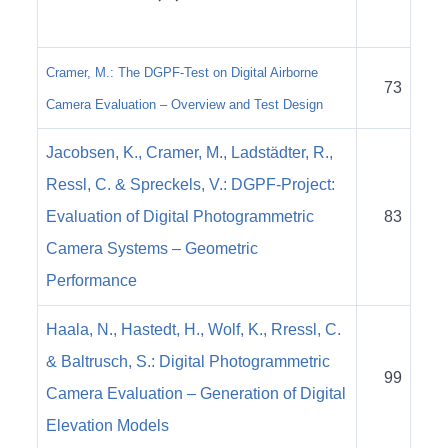
Cramer, M.: The DGPF-Test on Digital Airborne
73
Camera Evaluation – Overview and Test Design
Jacobsen, K., Cramer, M., Ladstädter, R.,
Ressl, C. & Spreckels, V.: DGPF-Project:
Evaluation of Digital Photogrammetric
83
Camera Systems – Geometric
Performance
Haala, N., Hastedt, H., Wolf, K., Rressl, C.
& Baltrusch, S.: Digital Photogrammetric
99
Camera Evaluation – Generation of Digital
Elevation Models