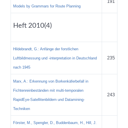
191
Models by Grammars for Route Planning
Heft 2010(4)
Hildebrandt, G.: Anfänge der forstlichen
235
Luftbildmessung und -interpretation in Deutschland
nach 1945
Marx, A.: Erkennung von Borkenkäferbefall in
Fichtenreinbeständen mit multi-temporalen
243
RapidEye-Satellitenbildern und Datamining-
Techniken
Förster, M., Spengler, D., Buddenbaum, H., Hill, J.