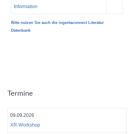
Information
Bitte nutzen Sie auch die ingentaconnect Literatur
Datenbank
Termine
09.09.2026
XR-Workshop