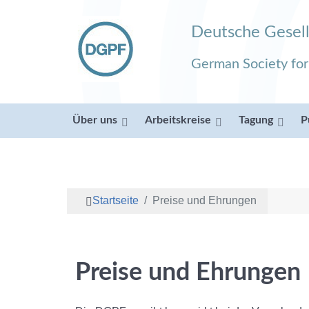
Deutsche Gesell
German Society fo
Über uns
Arbeitskreise
Tagung
P
Startseite
Preise und Ehrungen
Preise und Ehrungen