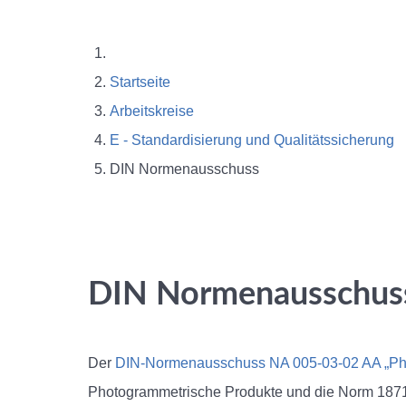
Startseite
Arbeitskreise
E - Standardisierung und Qualitätssicherung
DIN Normenausschuss
DIN Normenausschus
Der
DIN-Normenausschuss NA 005-03-02 AA „Ph
Photogrammetrische Produkte und die Norm 187