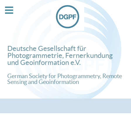
Deutsche Gesellschaft für
Photogrammetrie, Fernerkundung
und Geoinformation e.V.
German Society for Photogrammetry, Remote
Sensing and Geoinformation