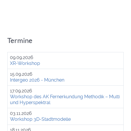
Termine
09.09.2026
XR-Workshop
15.09.2026
Intergeo 2026 - München
17.09.2026
Workshop des AK Fernerkundung Methodik – Multi
und Hyperspektral
03.11.2026
Workshop 3D-Stadtmodelle
18.11.2026