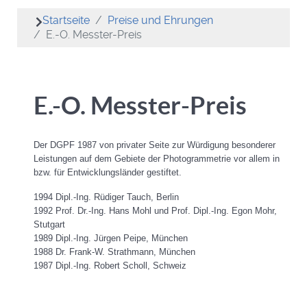
Startseite
Preise und Ehrungen
E.-O. Messter-Preis
E.-O. Messter-Preis
Der DGPF 1987 von privater Seite zur Würdigung besonderer
Leistungen auf dem Gebiete der Photogrammetrie vor allem in
bzw. für Entwicklungsländer gestiftet.
1994 Dipl.-Ing. Rüdiger Tauch, Berlin
1992 Prof. Dr.-Ing. Hans Mohl und Prof. Dipl.-Ing. Egon Mohr,
Stutgart
1989 Dipl.-Ing. Jürgen Peipe, München
1988 Dr. Frank-W. Strathmann, München
1987 Dipl.-Ing. Robert Scholl, Schweiz