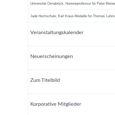
Universität Osnabrück, Honorarprofessur für Peter Reina
Jade Hochschule, Karl Kraus-Medaille für Thomas Luhm
Veranstaltungskalender
Neuerscheinungen
Zum Titelbild
Korporative Mitglieder