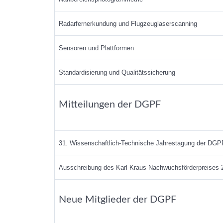
Radarfernerkundung und Flugzeuglaserscanning
Sensoren und Plattformen
Standardisierung und Qualitätssicherung
Mitteilungen der DGPF
31. Wissenschaftlich-Technische Jahrestagung der DGP
Ausschreibung des Karl Kraus-Nachwuchsförderpreises 
Neue Mitglieder der DGPF