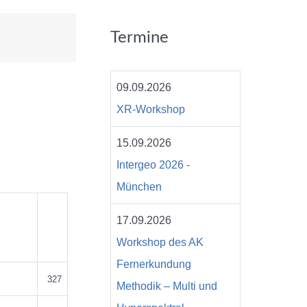
Termine
09.09.2026
XR-Workshop
15.09.2026
Intergeo 2026 -
München
17.09.2026
Workshop des AK
Fernerkundung
327
Methodik – Multi und