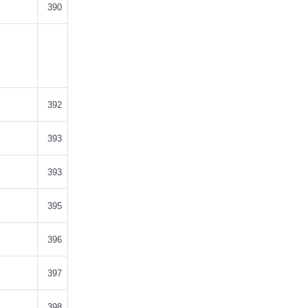
390
392
393
393
395
396
397
398