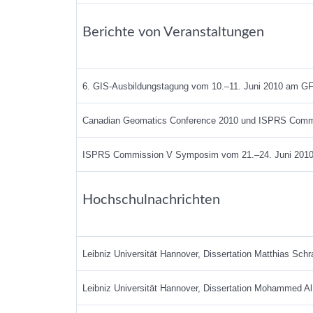
Berichte von Veranstaltungen
6. GIS-Ausbildungstagung vom 10.–11. Juni 2010 am G
Canadian Geomatics Conference 2010 und ISPRS Commis
ISPRS Commission V Symposim vom 21.–24. Juni 2010 i
Hochschulnachrichten
Leibniz Universität Hannover, Dissertation Matthias Sc
Leibniz Universität Hannover, Dissertation Mohammed Al