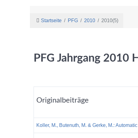
Startseite
PFG
2010
2010(5)
PFG Jahrgang 2010 H
Originalbeiträge
Koller, M., Butenuth, M. & Gerke, M.: Automat