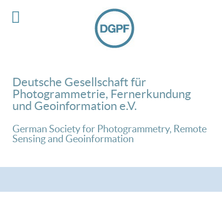
Deutsche Gesellschaft für
Photogrammetrie, Fernerkundung
und Geoinformation e.V.
German Society for Photogrammetry, Remote
Sensing and Geoinformation