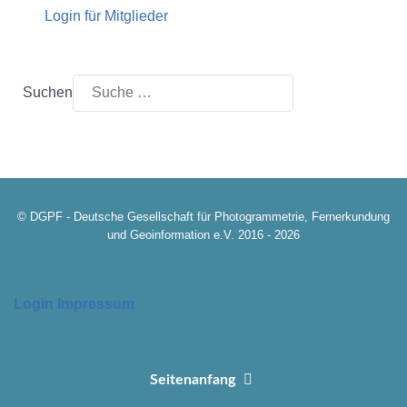
Login für Mitglieder
Suchen
© DGPF - Deutsche Gesellschaft für Photogrammetrie, Fernerkundung
und Geoinformation e.V. 2016 - 2026
Login
Impressum
Seitenanfang