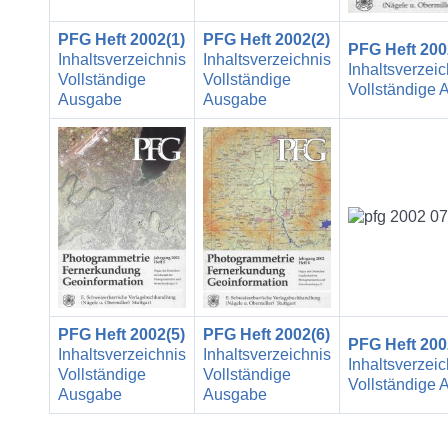
PFG Heft 2002(1)
PFG Heft 2002(2)
PFG Heft 200
Inhaltsverzeichnis
Inhaltsverzeichnis
Inhaltsverzeic
Vollständige
Vollständige
Vollständige
Ausgabe
Ausgabe
PFG Heft 2002(5)
PFG Heft 2002(6)
PFG Heft 200
Inhaltsverzeichnis
Inhaltsverzeichnis
Inhaltsverzeic
Vollständige
Vollständige
Vollständige
Ausgabe
Ausgabe