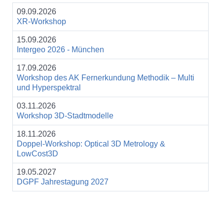
09.09.2026
XR-Workshop
15.09.2026
Intergeo 2026 - München
17.09.2026
Workshop des AK Fernerkundung Methodik – Multi
und Hyperspektral
03.11.2026
Workshop 3D-Stadtmodelle
18.11.2026
Doppel-Workshop: Optical 3D Metrology &
LowCost3D
19.05.2027
DGPF Jahrestagung 2027