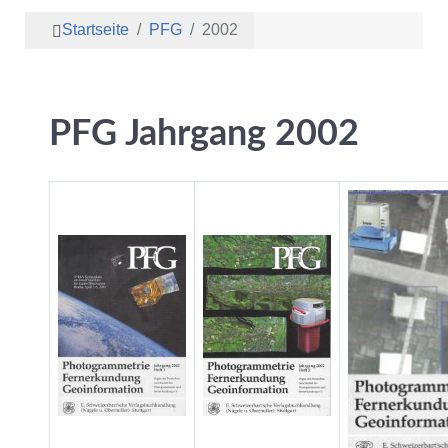
Startseite
PFG
2002
PFG Jahrgang 2002