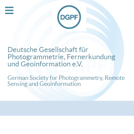
Deutsche Gesellschaft für
Photogrammetrie, Fernerkundung
und Geoinformation e.V.
German Society for Photogrammetry, Remote
Sensing and Geoinformation