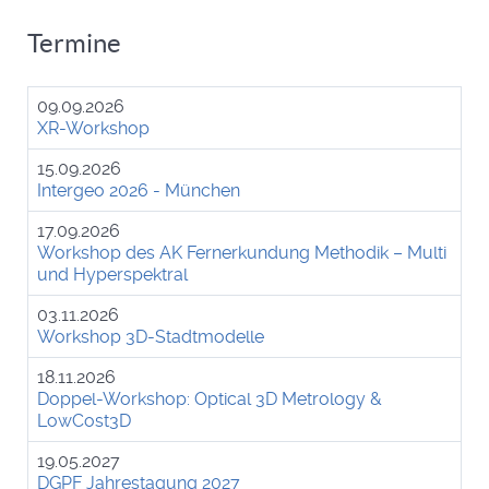
Termine
09.09.2026
XR-Workshop
15.09.2026
Intergeo 2026 - München
17.09.2026
Workshop des AK Fernerkundung Methodik – Multi
und Hyperspektral
03.11.2026
Workshop 3D-Stadtmodelle
18.11.2026
Doppel-Workshop: Optical 3D Metrology &
LowCost3D
19.05.2027
DGPF Jahrestagung 2027