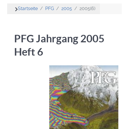
Startseite
PFG
2005
2005(6)
PFG Jahrgang 2005
Heft 6