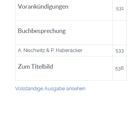
Vorankündigungen
531
Buchbesprechung
A. Nischwitz & P. Haberäcker
533
Zum Titelbild
536
Vollständige Ausgabe ansehen