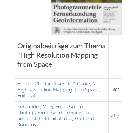
Originalbeiträge zum Thema
"High Resolution Mapping
from Space"
Heipke, Ch., Jacobsen, K. & Gerke, M.:
High Resolution Mapping from Space,
465
Editorial
Schroeder, M.: 25 Years Space
Photogrammetry in Germany – a
467
Research Field initiated by Gottfried
Konecny