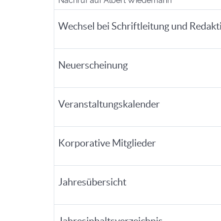
Nachruf auf Albert Wiedemann
Wechsel bei Schriftleitung und Redakt
Neuerscheinung
Veranstaltungskalender
Korporative Mitglieder
Jahresübersicht