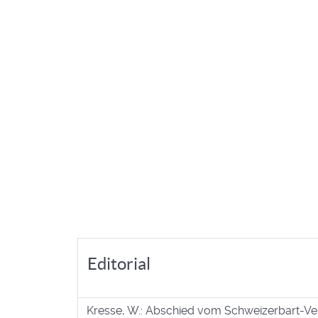
Editorial
Kresse, W.: Abschied vom Schweizerbart-Ve