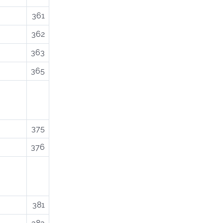
361
362
363
365
375
376
381