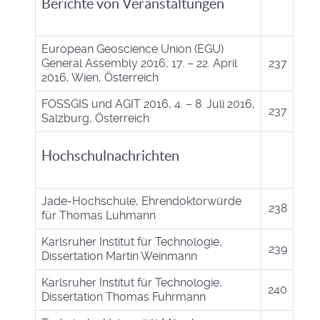
Berichte von Veranstaltungen
European Geoscience Union (EGU)
General Assembly 2016, 17. – 22. April
237
2016, Wien, Österreich
FOSSGIS und AGIT 2016, 4. – 8. Juli 2016,
237
Salzburg, Österreich
Hochschulnachrichten
Jade-Hochschule, Ehrendoktorwürde
238
für Thomas Luhmann
Karlsruher Institut für Technologie,
239
Dissertation Martin Weinmann
Karlsruher Institut für Technologie,
240
Dissertation Thomas Fuhrmann