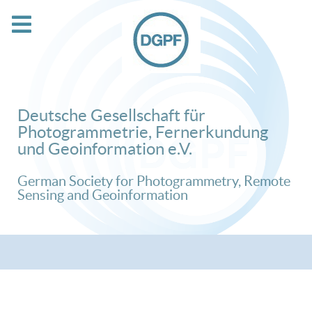
Deutsche Gesellschaft für
Photogrammetrie, Fernerkundung
und Geoinformation e.V.
German Society for Photogrammetry, Remote
Sensing and Geoinformation