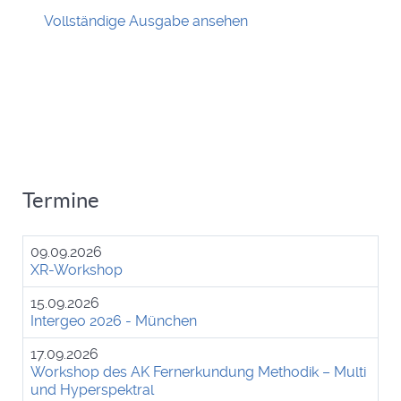
Vollständige Ausgabe ansehen
Termine
09.09.2026
XR-Workshop
15.09.2026
Intergeo 2026 - München
17.09.2026
Workshop des AK Fernerkundung Methodik – Multi
und Hyperspektral