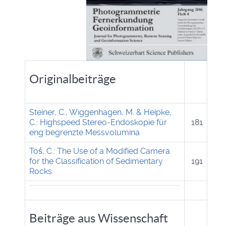
Originalbeiträge
Steiner, C., Wiggenhagen, M. & Heipke,
C.: Highspeed Stereo-Endoskopie für
181
eng begrenzte Messvolumina
Toś, C.: The Use of a Modified Camera
for the Classification of Sedimentary
191
Rocks
Beiträge aus Wissenschaft