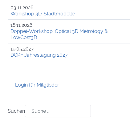
03.11.2026
Workshop 3D-Stadtmodelle
18.11.2026
Doppel-Workshop: Optical 3D Metrology &
LowCost3D
19.05.2027
DGPF Jahrestagung 2027
Login für Mitglieder
Suchen