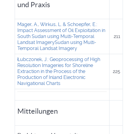
und Praxis
Mager, A., Wirkus, L. & Schoepfer, E.:
Impact Assessment of Oil Exploitation in
South Sudan using Multi-Temporal
211
Landsat ImagerySudan using Multi-
Temporal Landsat Imagery
Łubczonek, J.: Geoprocessing of High
Resolution Imageries for Shoreline
Extraction in the Process of the
225
Production of Inland Electronic
Navigational Charts
Mitteilungen