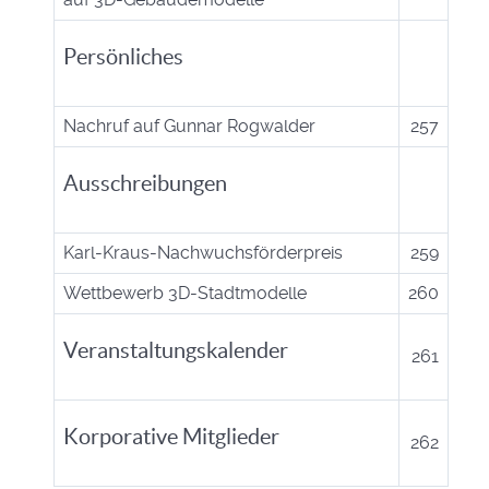
Persönliches
Nachruf auf Gunnar Rogwalder
257
Ausschreibungen
Karl-Kraus-Nachwuchsförderpreis
259
Wettbewerb 3D-Stadtmodelle
260
Veranstaltungskalender
261
Korporative Mitglieder
262