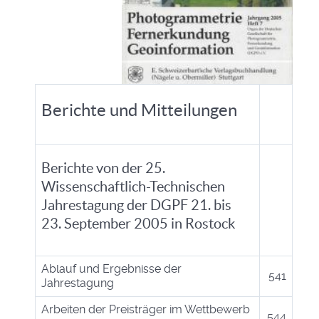
Berichte und Mitteilungen
Berichte von der 25.
Wissenschaftlich-Technischen
Jahrestagung der DGPF 21. bis
23. September 2005 in Rostock
Ablauf und Ergebnisse der
541
Jahrestagung
Arbeiten der Preisträger im Wettbewerb
544