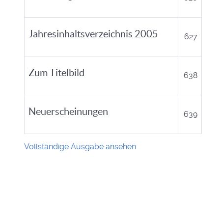
Jahresinhaltsverzeichnis 2005
627
Zum Titelbild
638
Neuerscheinungen
639
Vollständige Ausgabe ansehen