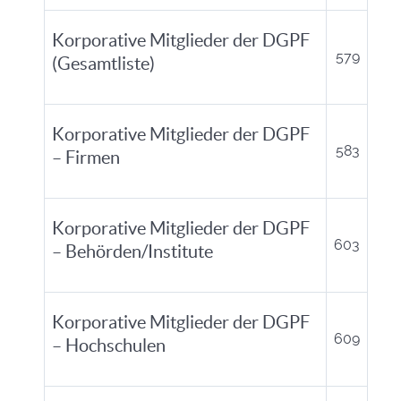
Korporative Mitglieder der DGPF
579
(Gesamtliste)
Korporative Mitglieder der DGPF
583
– Firmen
Korporative Mitglieder der DGPF
603
– Behörden/Institute
Korporative Mitglieder der DGPF
609
– Hochschulen