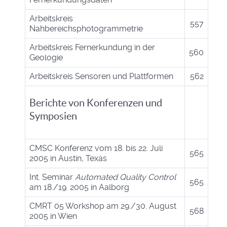
Arbeitskreis
557
Nahbereichsphotogrammetrie
Arbeitskreis Fernerkundung in der
560
Geologie
Arbeitskreis Sensoren und Plattformen
562
Berichte von Konferenzen und
Symposien
CMSC Konferenz vom 18. bis 22. Juli
565
2005 in Austin, Texas
Int. Seminar
Automated Quality Control
565
am 18./19. 2005 in Aalborg
CMRT 05 Workshop am 29./30. August
568
2005 in Wien