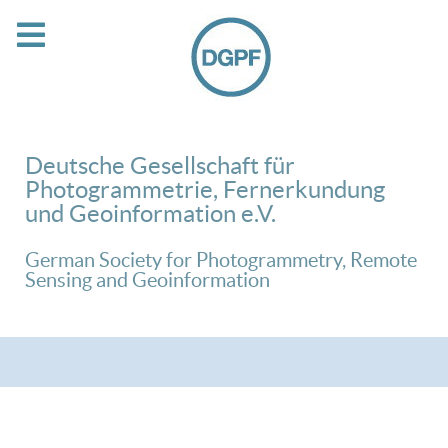
Deutsche Gesellschaft für
Photogrammetrie, Fernerkundung
und Geoinformation e.V.
German Society for Photogrammetry, Remote
Sensing and Geoinformation