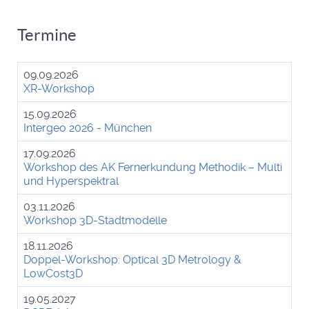
Termine
09.09.2026
XR-Workshop
15.09.2026
Intergeo 2026 - München
17.09.2026
Workshop des AK Fernerkundung Methodik – Multi
und Hyperspektral
03.11.2026
Workshop 3D-Stadtmodelle
18.11.2026
Doppel-Workshop: Optical 3D Metrology &
LowCost3D
19.05.2027