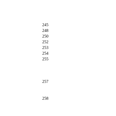
245
248
250
252
253
254
255
257
258