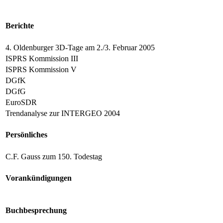
Berichte
4. Oldenburger 3D-Tage am 2./3. Februar 2005
ISPRS Kommission III
ISPRS Kommission V
DGfK
DGfG
EuroSDR
Trendanalyse zur INTERGEO 2004
Persönliches
C.F. Gauss zum 150. Todestag
Vorankündigungen
Buchbesprechung