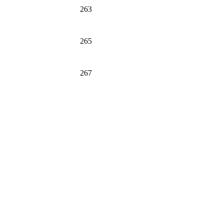
263
265
267