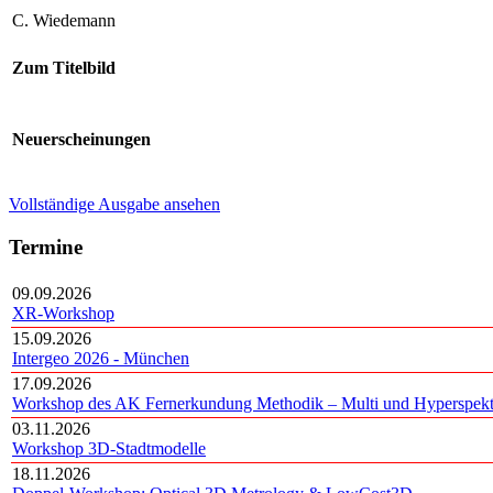
C. Wiedemann
Zum Titelbild
Neuerscheinungen
Vollständige Ausgabe ansehen
Termine
09.09.2026
XR-Workshop
15.09.2026
Intergeo 2026 - München
17.09.2026
Workshop des AK Fernerkundung Methodik – Multi und Hyperspekt
03.11.2026
Workshop 3D-Stadtmodelle
18.11.2026