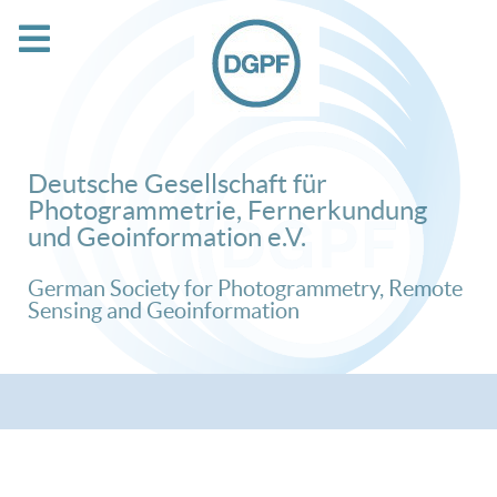
Deutsche Gesellschaft für
Photogrammetrie, Fernerkundung
und Geoinformation e.V.
German Society for Photogrammetry, Remote
Sensing and Geoinformation