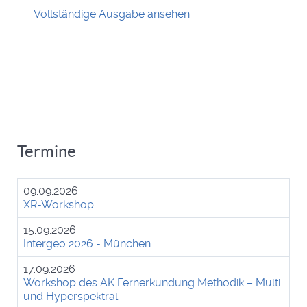
Vollständige Ausgabe ansehen
Termine
09.09.2026
XR-Workshop
15.09.2026
Intergeo 2026 - München
17.09.2026
Workshop des AK Fernerkundung Methodik – Multi
und Hyperspektral