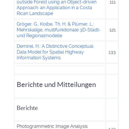
outside Forest using an Object-driven
111
Approach: an Application in a Costa
Rican Landscape
Gröger, G., Kolbe, Th. H. & Plümer, L.:
Mehrskalige, multifunktionale 3D-Stadt-
121
und Regionalmodelle
Demirel, H.: A Distinctive Conceptual
Data Model for Spatial Highway
133
Information Systems
Berichte und Mitteilungen
Berichte
Photogrammetric Image Analysis