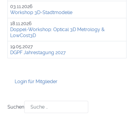
03.11.2026
Workshop 3D-Stadtmodelle
18.11.2026
Doppel-Workshop: Optical 3D Metrology &
LowCost3D
19.05.2027
DGPF Jahrestagung 2027
Login für Mitglieder
Suchen